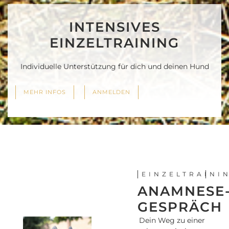
INTENSIVES
EINZELTRAINING
Individuelle Unterstützung für dich und deinen Hund
MEHR INFOS
ANMELDEN
EINZELTRAINI
ANAMNESE
GESPRÄCH
Dein Weg zu einer